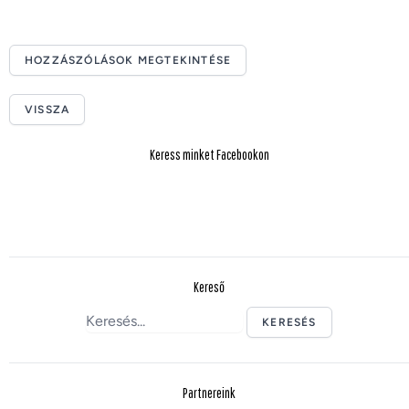
HOZZÁSZÓLÁSOK MEGTEKINTÉSE
VISSZA
Keress minket Facebookon
Kereső
KERESÉS
Partnereink