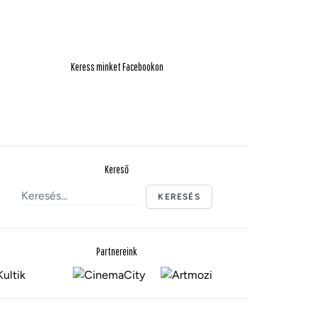
Keress minket Facebookon
Kereső
KERESÉS
Partnereink