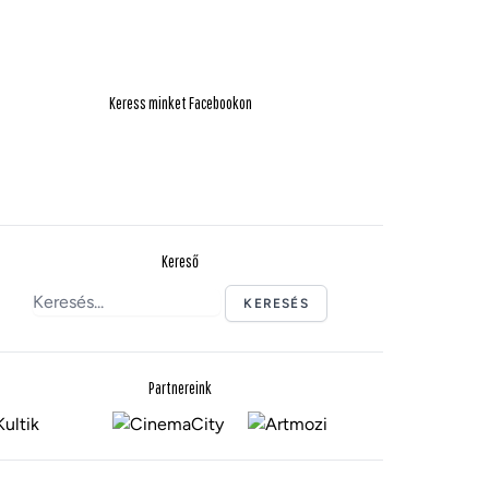
Keress minket Facebookon
Kereső
KERESÉS
Partnereink