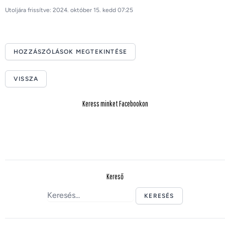
Utoljára frissítve: 2024. október 15. kedd 07:25
HOZZÁSZÓLÁSOK MEGTEKINTÉSE
VISSZA
Keress minket Facebookon
Kereső
KERESÉS