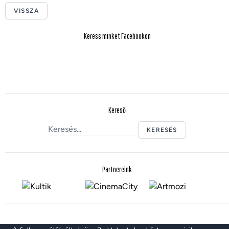
VISSZA
Keress minket Facebookon
Kereső
KERESÉS
Partnereink