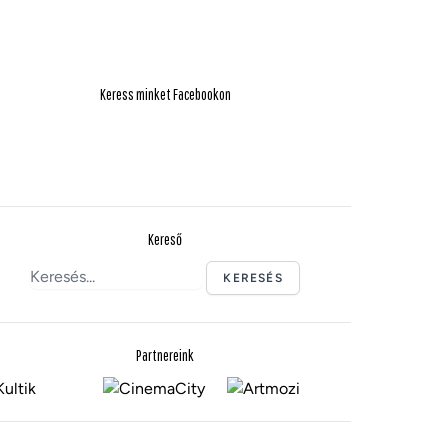
Keress minket Facebookon
Kereső
KERESÉS
Partnereink