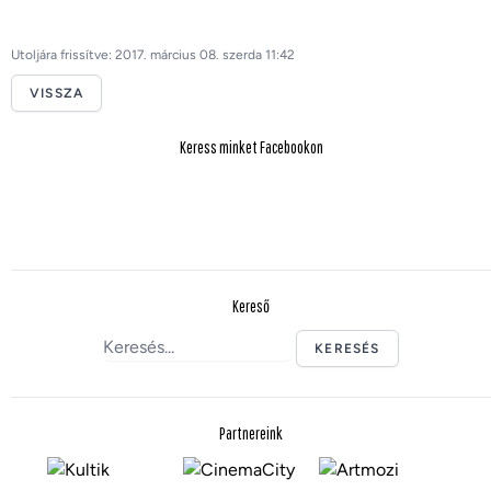
Utoljára frissítve: 2017. március 08. szerda 11:42
VISSZA
Keress minket Facebookon
Kereső
KERESÉS
Partnereink