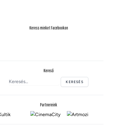
Keress minket Facebookon
Kereső
KERESÉS
Partnereink