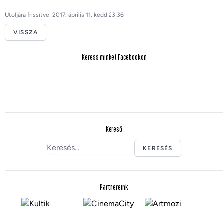
Utoljára frissítve: 2017. április 11. kedd 23:36
VISSZA
Keress minket Facebookon
Kereső
KERESÉS
Partnereink