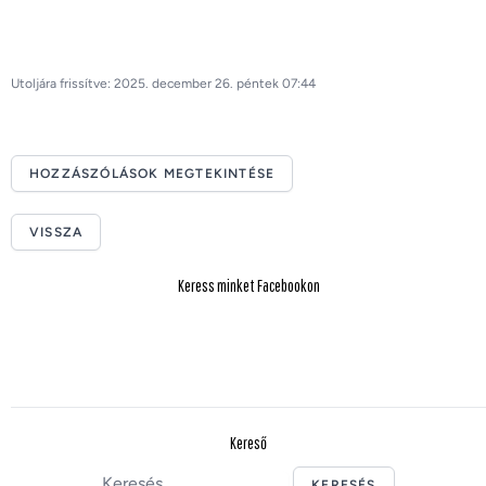
Utoljára frissítve: 2025. december 26. péntek 07:44
HOZZÁSZÓLÁSOK MEGTEKINTÉSE
VISSZA
Keress minket Facebookon
Kereső
KERESÉS