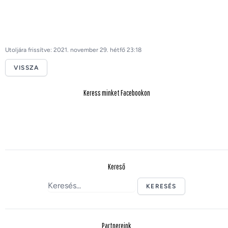
Utoljára frissítve: 2021. november 29. hétfő 23:18
VISSZA
Keress minket Facebookon
Kereső
KERESÉS
Partnereink