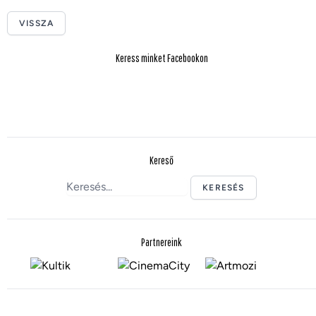
VISSZA
Keress minket Facebookon
Kereső
KERESÉS
Partnereink