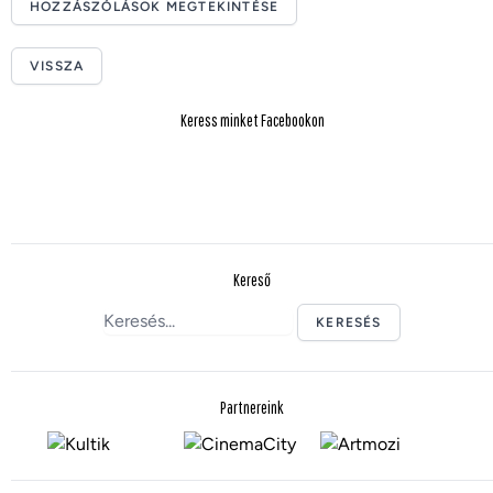
HOZZÁSZÓLÁSOK MEGTEKINTÉSE
VISSZA
Keress minket Facebookon
Kereső
KERESÉS
Partnereink