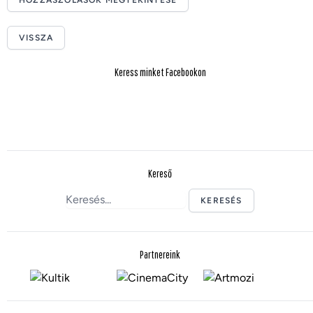
HOZZÁSZÓLÁSOK MEGTEKINTÉSE
VISSZA
Keress minket Facebookon
Kereső
KERESÉS
Partnereink