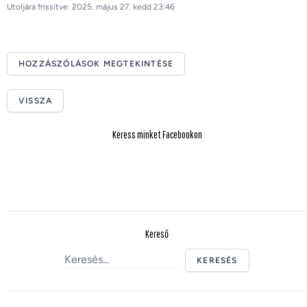
Utoljára frissítve: 2025. május 27. kedd 23:46
HOZZÁSZÓLÁSOK MEGTEKINTÉSE
VISSZA
Keress minket Facebookon
Kereső
KERESÉS