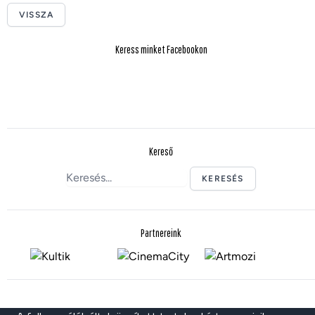
VISSZA
Keress minket Facebookon
Kereső
KERESÉS
Partnereink