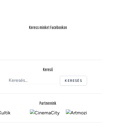
Keress minket Facebookon
Kereső
KERESÉS
Partnereink