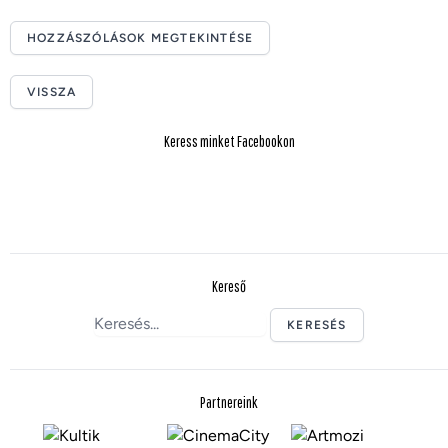
HOZZÁSZÓLÁSOK MEGTEKINTÉSE
VISSZA
Keress minket Facebookon
Kereső
KERESÉS
Partnereink