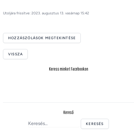
Utoljára frissítve: 2023. augusztus 13. vasárnap 15:42
HOZZÁSZÓLÁSOK MEGTEKINTÉSE
VISSZA
Keress minket Facebookon
Kereső
KERESÉS