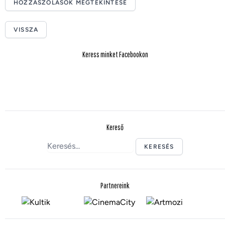
HOZZÁSZÓLÁSOK MEGTEKINTÉSE
VISSZA
Keress minket Facebookon
Kereső
KERESÉS
Partnereink