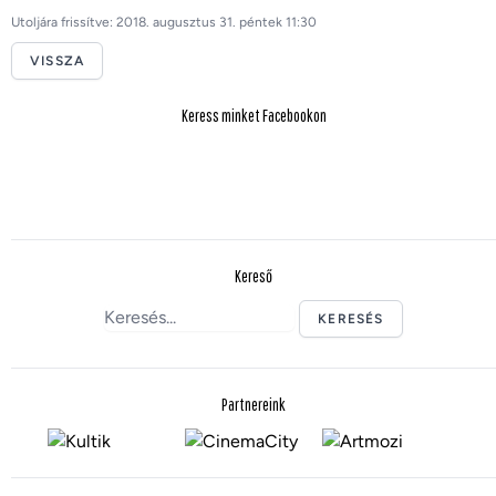
Utoljára frissítve: 2018. augusztus 31. péntek 11:30
VISSZA
Keress minket Facebookon
Kereső
KERESÉS
Partnereink