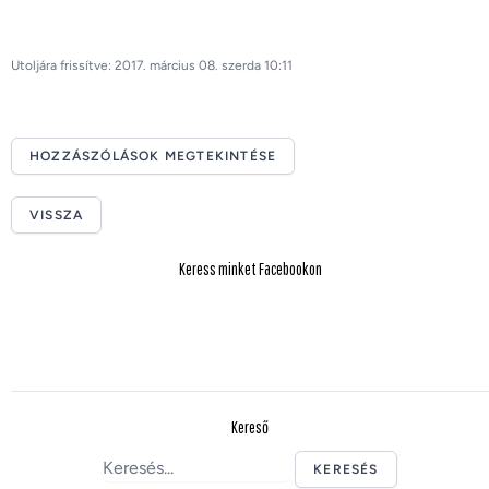
Utoljára frissítve: 2017. március 08. szerda 10:11
HOZZÁSZÓLÁSOK MEGTEKINTÉSE
VISSZA
Keress minket Facebookon
Kereső
KERESÉS