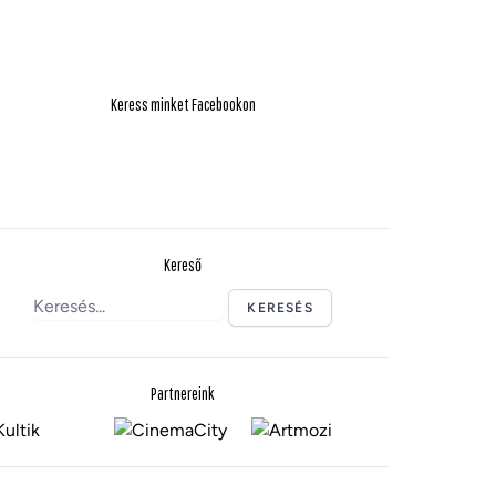
Keress minket Facebookon
Kereső
KERESÉS
Partnereink