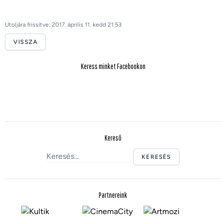
Utoljára frissítve: 2017. április 11. kedd 21:53
VISSZA
Keress minket Facebookon
Kereső
KERESÉS
Partnereink