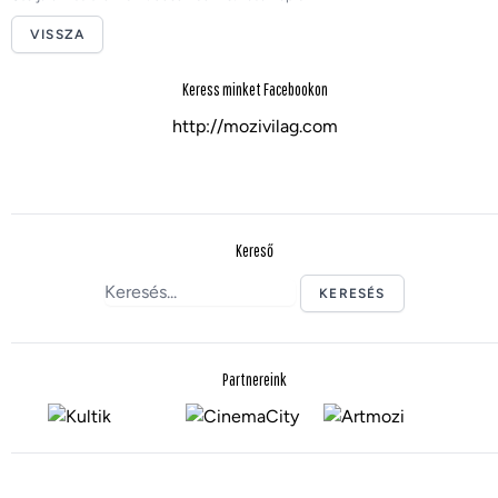
VISSZA
Keress minket Facebookon
http://mozivilag.com
Kereső
KERESÉS
Partnereink