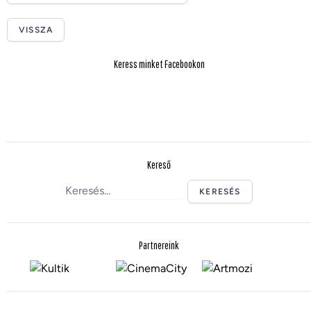
VISSZA
Keress minket Facebookon
Kereső
KERESÉS
Partnereink