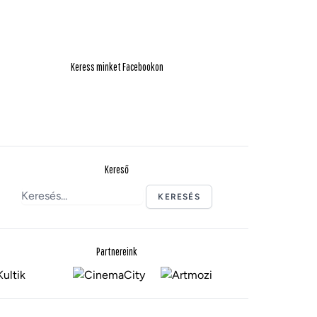
Keress minket Facebookon
Kereső
KERESÉS
Partnereink