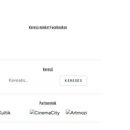
Keress minket Facebookon
Kereső
KERESÉS
Partnereink