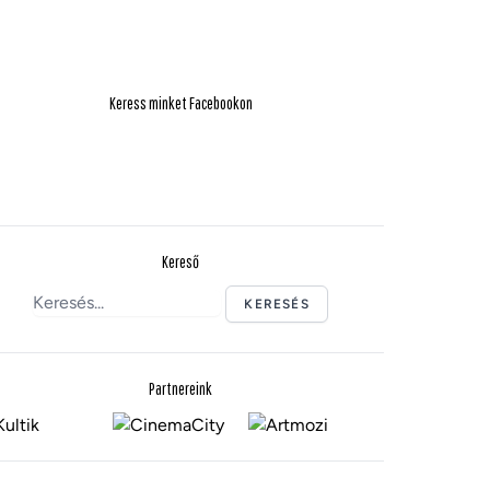
Keress minket Facebookon
Kereső
KERESÉS
Partnereink