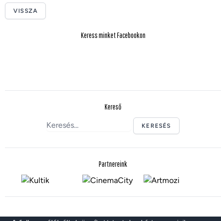
VISSZA
Keress minket Facebookon
Kereső
KERESÉS
Partnereink