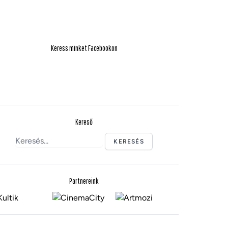
Keress minket Facebookon
Kereső
KERESÉS
Partnereink