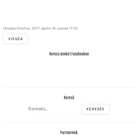
Utoljára frissítve: 2017. április 19. szerda 17:30
VISSZA
Keress minket Facebookon
Kereső
KERESÉS
Partnereink