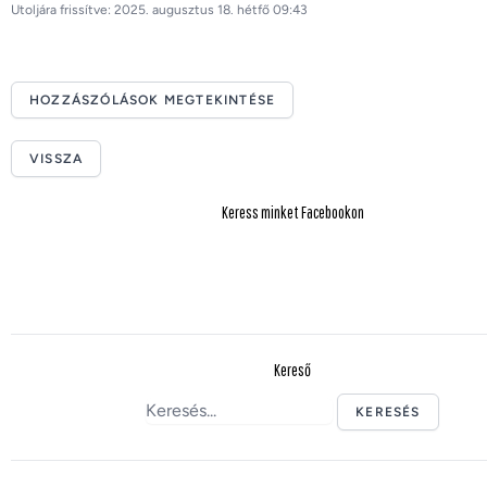
Utoljára frissítve: 2025. augusztus 18. hétfő 09:43
HOZZÁSZÓLÁSOK MEGTEKINTÉSE
VISSZA
Keress minket Facebookon
Kereső
KERESÉS