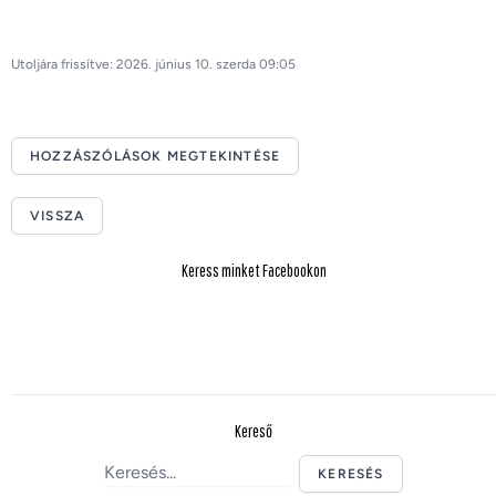
Utoljára frissítve: 2026. június 10. szerda 09:05
HOZZÁSZÓLÁSOK MEGTEKINTÉSE
VISSZA
Keress minket Facebookon
Kereső
KERESÉS