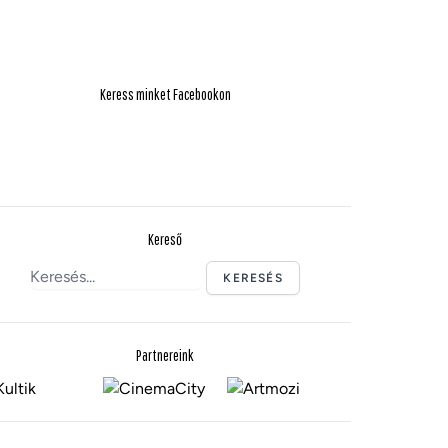
Keress minket Facebookon
Kereső
KERESÉS
Partnereink