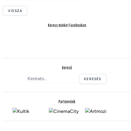
VISSZA
Keress minket Facebookon
Kereső
KERESÉS
Partnereink