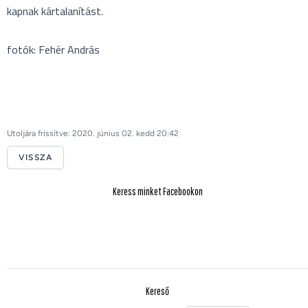
kapnak kártalanítást.
fotók: Fehér András
Utoljára frissítve: 2020. június 02. kedd 20:42
VISSZA
Keress minket Facebookon
Kereső