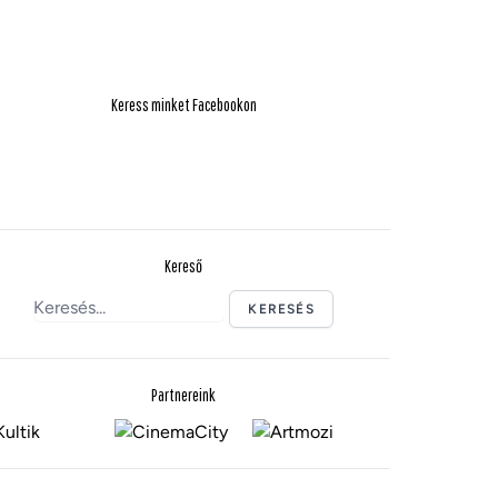
Keress minket Facebookon
Kereső
KERESÉS
Partnereink